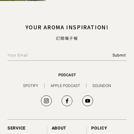
YOUR AROMA INSPIRATION!
訂閱電子報
PODCAST
SPOTIFY
APPLE PODCAST
SOUNDON
SERVICE
ABOUT
POLICY