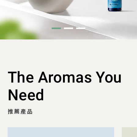
The Aromas You
Need
推薦產品