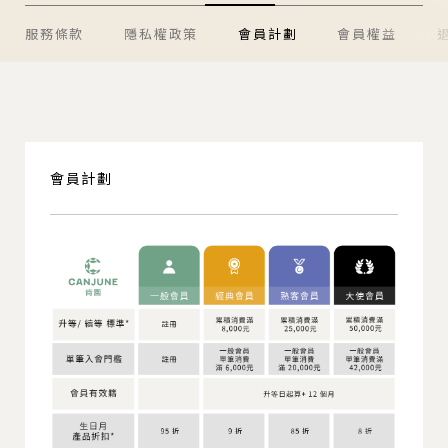
服務條款
隱私權政策
會員計劃
會員權益
會員計劃