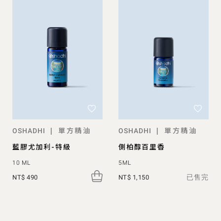
單方精油
單方精油
|
|
OSHADHI
OSHADHI
藍膠尤加利-特級
側柏醇百里香
10 ML
5ML
已售完
NT$ 490
NT$ 1,150