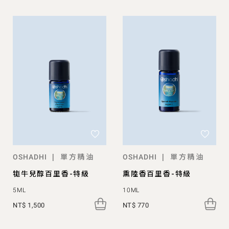
單方精油
單方精油
|
|
OSHADHI
OSHADHI
牻牛兒醇百里香-特級
熏陸香百里香-特級
5ML
10ML
NT$ 1,500
NT$ 770