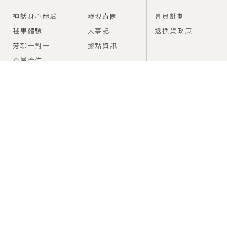
神話身心體驗
發現肯園
會員計劃
毬果體驗
大事記
退換貨政策
芳聊一對一
據點資訊
企業合作
FEED
SUPPORT
香氣情報室
建議使用方法
問題與幫助
CONNECT
SERVICE
service@canjune.com.tw
電話 :
02-27081279
Time：10:00~18:00
LINE ID : @Canjune