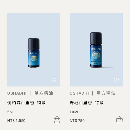
單方精油
單方精油
|
|
OSHADHI
OSHADHI
側柏醇百里香-特級
野地百里香-特級
5ML
10ML
NT$ 1,550
NT$ 750