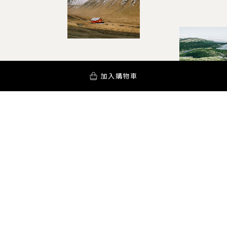
加入購物車
YOUR AROMA INSPIRATION!
訂閱電子報