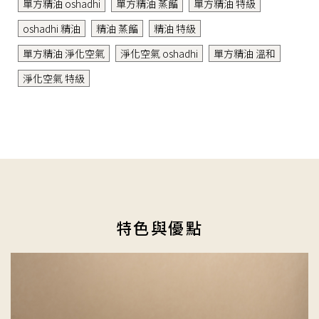
單方精油 oshadhi
單方精油 蒸餾
單方精油 特級
oshadhi 精油
精油 蒸餾
精油 特級
單方精油 淨化空氣
淨化空氣 oshadhi
單方精油 溫和
淨化空氣 特級
特色與優點