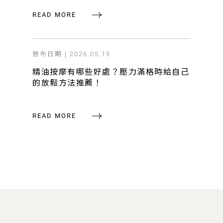
READ MORE
發布日期 |
2026.05.19
精油按摩有哪些好處？壓力滿格時給自己
的放鬆方法推薦！
READ MORE