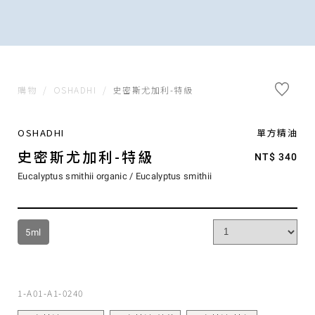
購物
/
OSHADHI
/
史密斯尤加利-特級
OSHADHI
單方精油
史密斯尤加利-特級
NT$ 340
Eucalyptus smithii organic / Eucalyptus smithii
5ml
1-A01-A1-0240