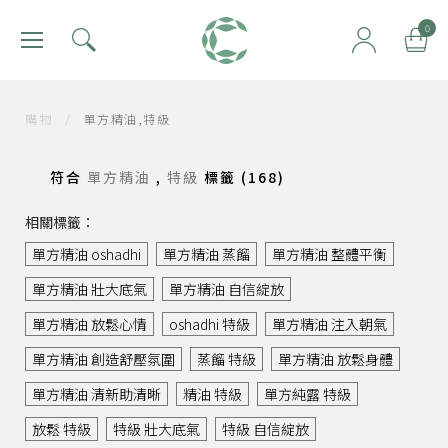
肯園 Canjune
0
購物
/
單方精油,特級
符合
單方精油
,
特級
標籤 (
168
)
相關標籤：
單方精油 oshadhi
單方精油 蒸餾
單方精油 整體平衡
單方精油 壯大底氣
單方精油 自信綻放
單方精油 放鬆心情
oshadhi 特級
單方精油 注入朝氣
單方精油 創造舒壓氛圍
蒸餾 特級
單方精油 放鬆身體
單方精油 清新助清晰
精油 特級
單方純露 特級
放鬆 特級
特級 壯大底氣
特級 自信綻放