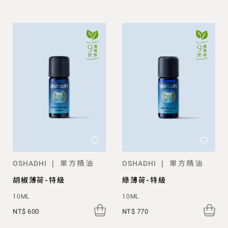
單方精油
單方精油
|
|
OSHADHI
OSHADHI
胡椒薄荷-特級
綠薄荷-特級
10ML
10ML
NT$ 600
NT$ 770