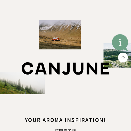
YOUR AROMA INSPIRATION!
訂閱電子報