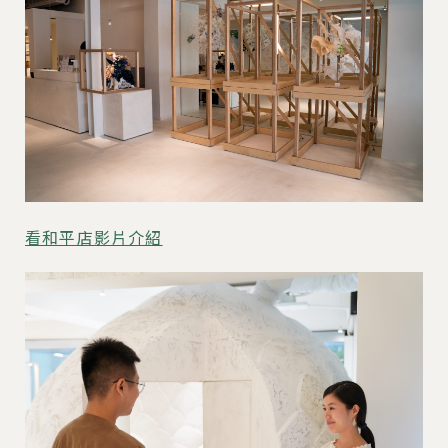
看和平店影片介紹