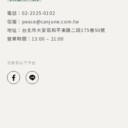
電話：02-2325-0102
信箱：peace@canjune.com.tw
地址：台北市大安區和平東路二段175巷50號
營業時間：13:00 – 21:00
分享到以下平台