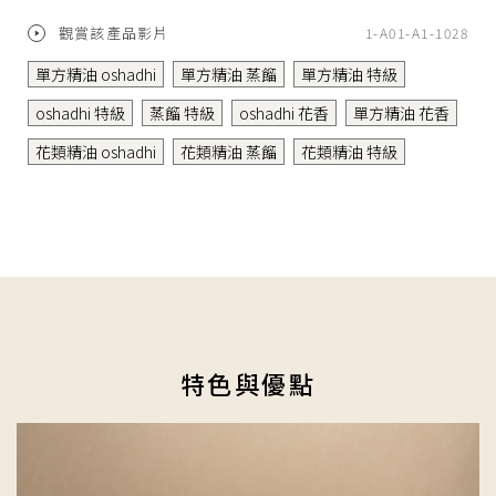
.
觀賞該產品影片
1-A01-A1-1028
單方精油 oshadhi
單方精油 蒸餾
單方精油 特級
oshadhi 特級
蒸餾 特級
oshadhi 花香
單方精油 花香
花類精油 oshadhi
花類精油 蒸餾
花類精油 特級
特色與優點