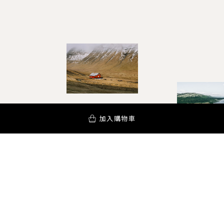
加入購物車
YOUR AROMA INSPIRATION!