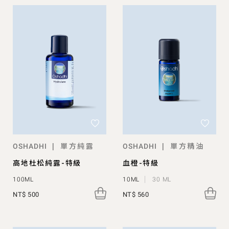
單方純露
單方精油
|
|
OSHADHI
OSHADHI
高地杜松純露-特級
血橙-特級
100ML
10ML
30 ML
NT$ 500
NT$ 560