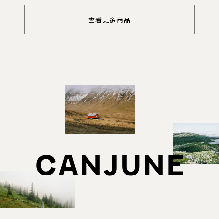
查看更多商品