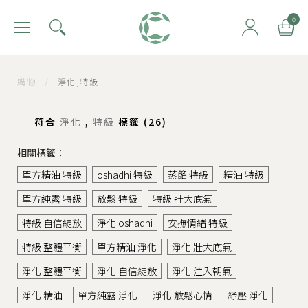
肯園 Canjune
0
購物
/
淨化,特級
符合
淨化
,
特級
標籤 (
26
)
相關標籤：
單方精油 特級
oshadhi 特級
蒸餾 特級
精油 特級
單方純露 特級
放鬆 特級
特級 壯大底氣
特級 自信綻放
淨化 oshadhi
安撫情緒 特級
特級 整體平衡
單方精油 淨化
淨化 壯大底氣
淨化 整體平衡
淨化 自信綻放
淨化 注入朝氣
淨化 精油
單方純露 淨化
淨化 放鬆心情
紓壓 淨化