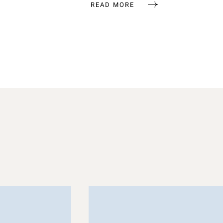
READ MORE