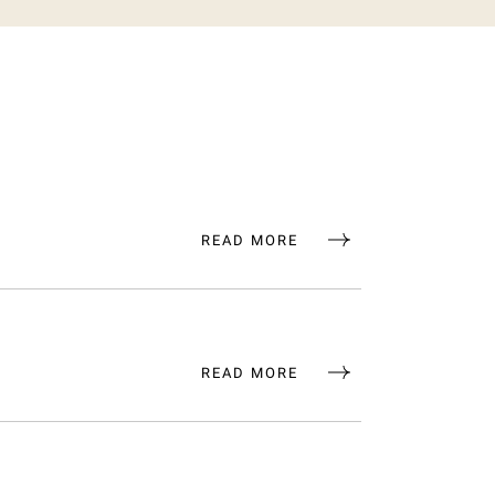
READ MORE
READ MORE