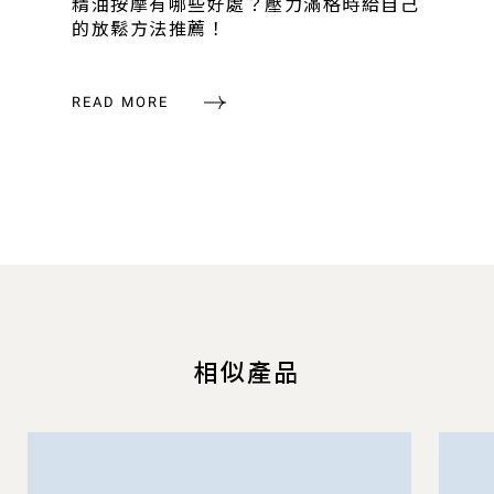
精油按摩有哪些好處？壓力滿格時給自己
的放鬆方法推薦！
READ MORE
相似產品