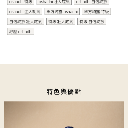
oshadhi 特級
oshadhi 壯大底氣
oshadhi 自信綻放
oshadhi 注入朝氣
單方純露 oshadhi
單方純露 特級
自信綻放 壯大底氣
特級 壯大底氣
特級 自信綻放
紓壓 oshadhi
特色與優點