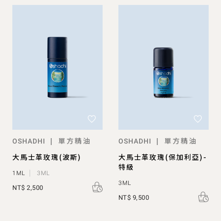
單方精油
單方精油
|
|
OSHADHI
OSHADHI
大馬士革玫瑰(波斯)
大馬士革玫瑰(保加利亞)-
特級
1ML
3ML
3ML
NT$ 2,500
NT$ 9,500