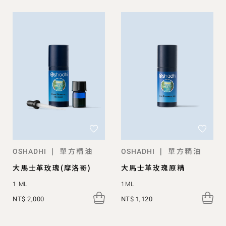
單方精油
單方精油
|
|
OSHADHI
OSHADHI
大馬士革玫瑰(摩洛哥)
大馬士革玫瑰原精
1 ML
1ML
NT$ 2,000
NT$ 1,120