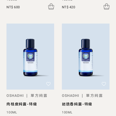
NT$ 600
NT$ 420
單方純露
單方純露
|
|
OSHADHI
OSHADHI
肉桂皮純露-特級
迷迭香純露-特級
100ML
100ML