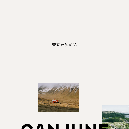
查看更多商品