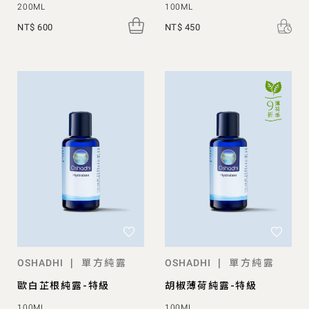
200ML
100ML
NT$ 600
NT$ 450
單方純露
單方純露
|
|
OSHADHI
OSHADHI
歐白芷根純露-特級
胡椒薄荷純露-特級
100ML
100ML