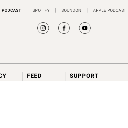
PODCAST
SPOTIFY
SOUNDON
APPLE PODCAST
CY
FEED
SUPPORT
劃
建議使用方法
政策
香氣情報室
問題與幫助