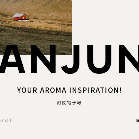
YOUR AROMA INSPIRATION!
訂閱電子報