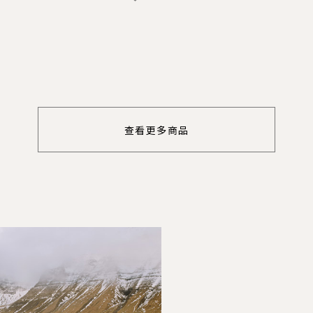
查看更多商品