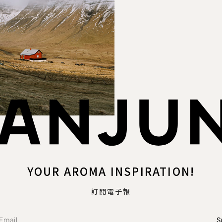
YOUR AROMA INSPIRATION!
訂閱電子報