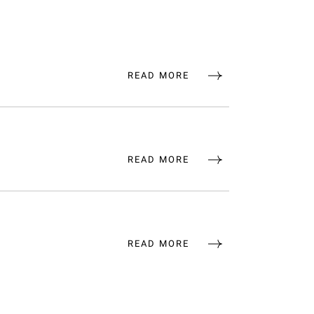
READ MORE
READ MORE
READ MORE