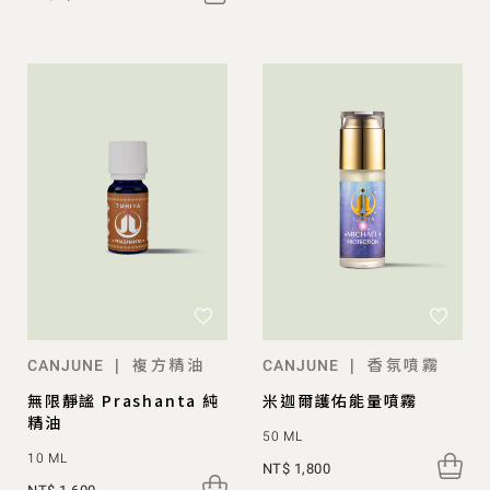
複方精油
香氛噴霧
|
|
CANJUNE
CANJUNE
無限靜謐 Prashanta 純
米迦爾護佑能量噴霧
精油
50 ML
10 ML
NT$ 1,800