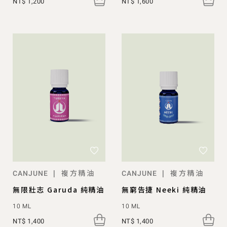
NT$ 1,200
NT$ 1,600
複方精油
複方精油
|
|
CANJUNE
CANJUNE
無限壯志 Garuda 純精油
無窮告捷 Neeki 純精油
10 ML
10 ML
NT$ 1,400
NT$ 1,400