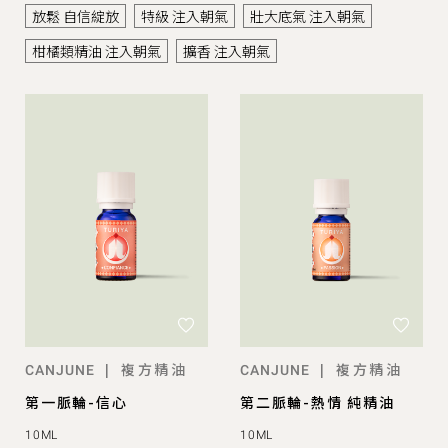
放鬆 自信綻放
特級 注入朝氣
壯大底氣 注入朝氣
柑橘類精油 注入朝氣
擴香 注入朝氣
複方精油
複方精油
|
|
CANJUNE
CANJUNE
第一脈輪-信心
第二脈輪-熱情 純精油
10ML
10ML