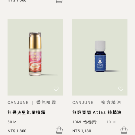
NT$ 1,600
香氛噴霧
複方精油
|
|
CANJUNE
CANJUNE
無畏火星能量噴霧
無窮寬闊 Atlas 純精油
50 ML
10ML 惜福折扣
10 ML
NT$ 1,800
NT$ 1,180