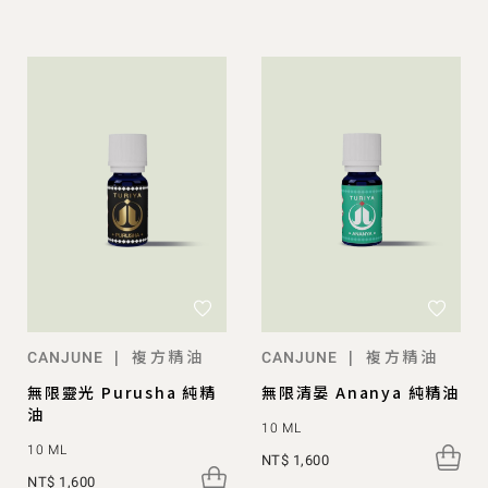
複方精油
複方精油
|
|
CANJUNE
CANJUNE
無限靈光 Purusha 純精
無限清晏 Ananya 純精油
油
10 ML
10 ML
NT$ 1,600
NT$ 1,600