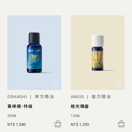
單方精油
複方精油
|
|
OSHADHI
ANIUS
黃檸檬-特級
極光精靈
30ML
10ML
NT$ 1,080
NT$ 1,250