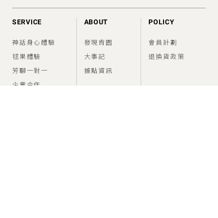
SERVICE
ABOUT
POLICY
神話身心體驗
發現肯園
會員計劃
毬果體驗
大事記
退換貨政策
芳聊一對一
據點資訊
企業合作
FEED
SUPPORT
香氣情報室
建議使用方法
問題與幫助
CONNECT
SERVICE
service@canjune.com.tw