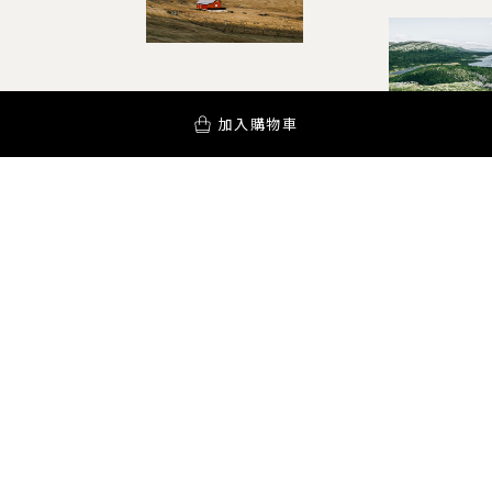
加入購物車
YOUR AROMA INSPIRATION!
訂閱電子報
PODCAST