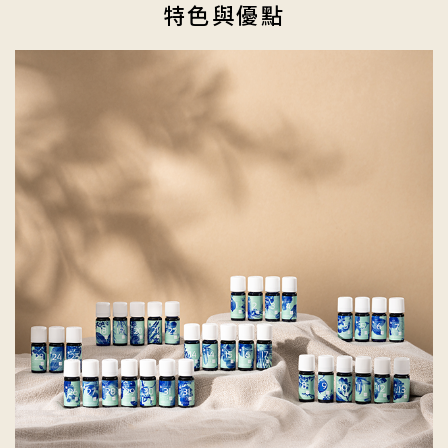
特色與優點