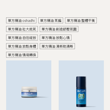
單方精油 oshadhi
單方精油 蒸餾
單方精油 整體平衡
單方精油 壯大底氣
單方精油 創造舒壓氛圍
單方精油 自信綻放
單方精油 放鬆心情
單方精油 放鬆身體
單方精油 清新助清晰
單方精油 情境轉換