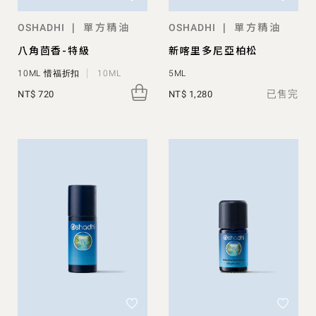
單方精油
單方精油
|
|
OSHADHI
OSHADHI
八角茴香-特級
新喀里多尼亞柏松
10ML 惜福折扣
10ML
5ML
已售完
NT$ 720
NT$ 1,280