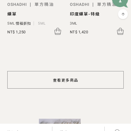
單方精油
單方精油
|
|
OSHADHI
OSHADHI
纈草
印度纈草-特級
5ML 惜福折扣
5ML
3ML
NT$ 1,250
NT$ 1,420
查看更多商品