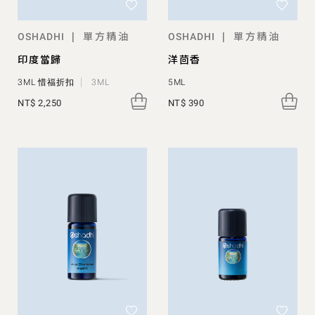
單方精油
單方精油
|
|
OSHADHI
OSHADHI
印度當歸
洋茴香
3ML 惜福折扣
3ML
5ML
NT$ 2,250
NT$ 390