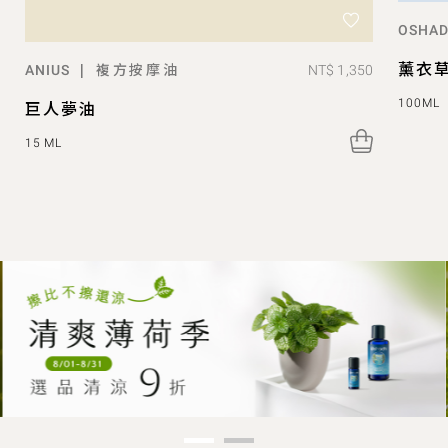
OSHAD
薰衣
複方按摩油
|
NT$ 1,350
ANIUS
100ML
巨人夢油
15 ML