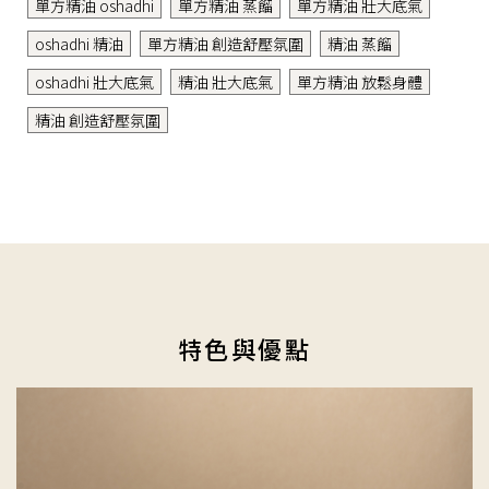
單方精油 oshadhi
單方精油 蒸餾
單方精油 壯大底氣
oshadhi 精油
單方精油 創造舒壓氛圍
精油 蒸餾
oshadhi 壯大底氣
精油 壯大底氣
單方精油 放鬆身體
精油 創造舒壓氛圍
特色與優點