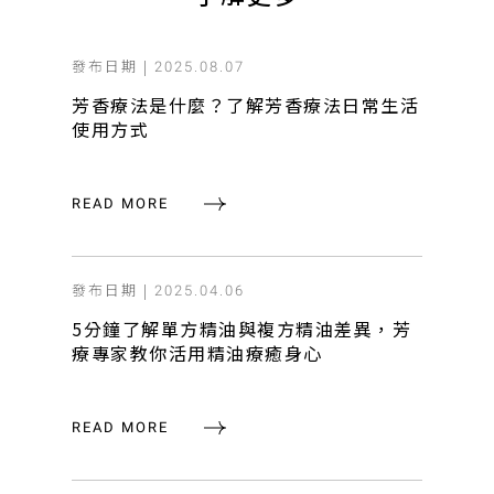
發布日期 |
2025.08.07
芳香療法是什麼？了解芳香療法日常生活
使用方式
READ MORE
發布日期 |
2025.04.06
5分鐘了解單方精油與複方精油差異，芳
療專家教你活用精油療癒身心
READ MORE