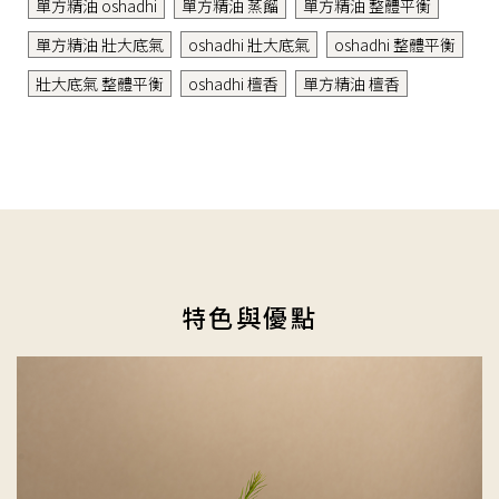
單方精油 oshadhi
單方精油 蒸餾
單方精油 整體平衡
單方精油 壯大底氣
oshadhi 壯大底氣
oshadhi 整體平衡
壯大底氣 整體平衡
oshadhi 檀香
單方精油 檀香
特色與優點