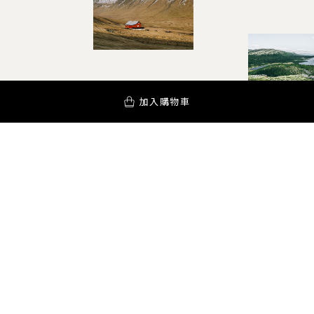
加入購物車
YOUR AROMA INSPIRATION!
訂閱電子報