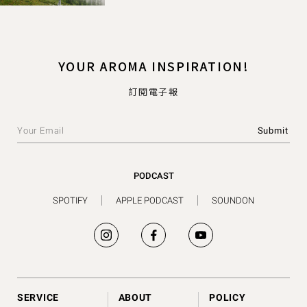
YOUR AROMA INSPIRATION!
訂閱電子報
PODCAST
SPOTIFY
APPLE PODCAST
SOUNDON
SERVICE
ABOUT
POLICY