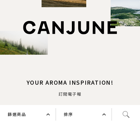
YOUR AROMA INSPIRATION!
訂閱電子報
篩選商品
排序
價格高到低
價格低到高
PODCAST
Clear All