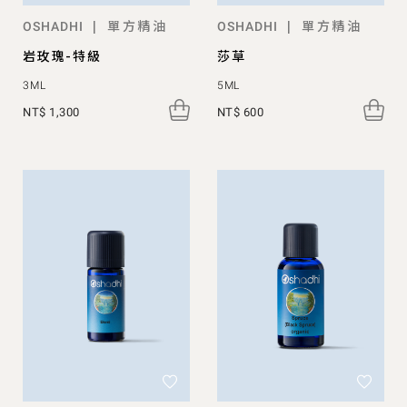
單方精油
單方精油
|
|
OSHADHI
OSHADHI
岩玫瑰-特級
莎草
3ML
5ML
NT$ 1,300
NT$ 600