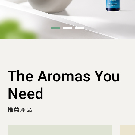
The Aromas You
Need
推薦產品