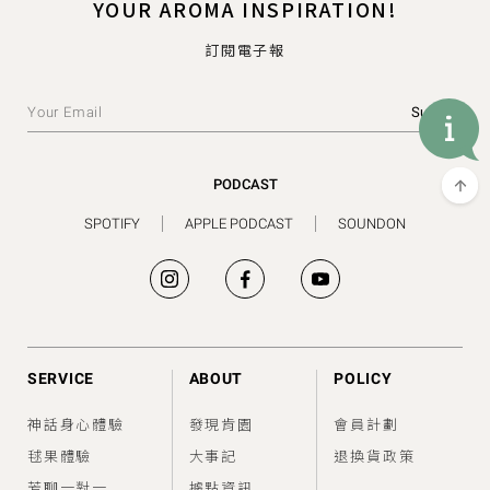
YOUR AROMA INSPIRATION!
訂閱電子報
PODCAST
SPOTIFY
APPLE PODCAST
SOUNDON
SERVICE
ABOUT
POLICY
神話身心體驗
發現肯園
會員計劃
毬果體驗
大事記
退換貨政策
芳聊一對一
據點資訊