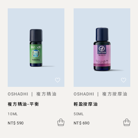
複方精油
複方按摩油
|
|
OSHADHI
OSHADHI
複方精油-平衡
輕盈按摩油
10ML
50ML
NT$ 590
NT$ 690