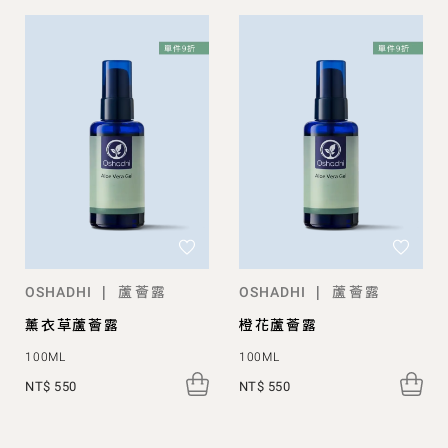
蘆薈露
蘆薈露
|
|
OSHADHI
OSHADHI
薰衣草蘆薈露
橙花蘆薈露
100ML
100ML
NT$ 550
NT$ 550