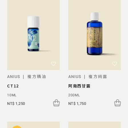
複方精油
複方純露
|
|
ANIUS
ANIUS
CT12
阿南西甘露
10ML
200ML
NT$ 1,250
NT$ 1,750