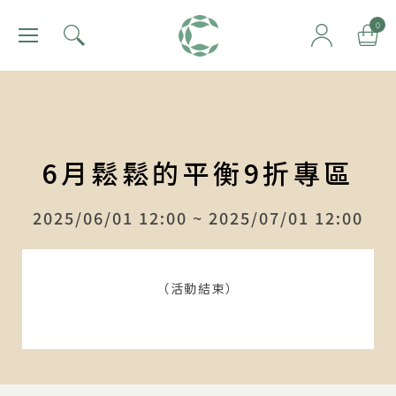
肯園 Canjune
0
6月鬆鬆的平衡9折專區
2025/06/01 12:00 ~ 2025/07/01 12:00
（活動結束）