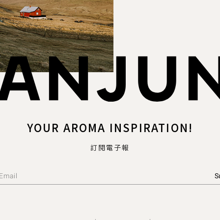
YOUR AROMA INSPIRATION!
訂閱電子報