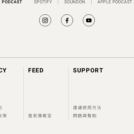
PODCAST
SPOTIFY
SOUNDON
APPLE PODCAST
CY
FEED
SUPPORT
劃
建議使用方法
政策
香氣情報室
問題與幫助