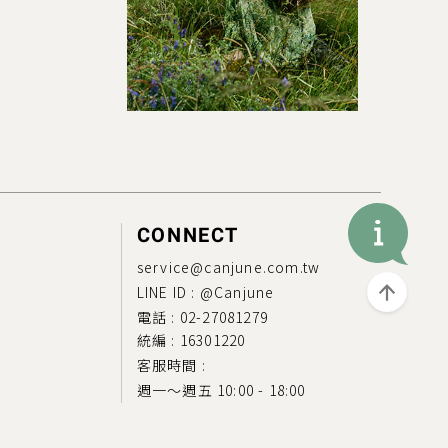
CONNECT
service@canjune.com.tw
LINE ID :
@Canjune
電話 :
02-27081279
統編 : 16301220
客服時間 :
週一～週五 10:00 - 18:00