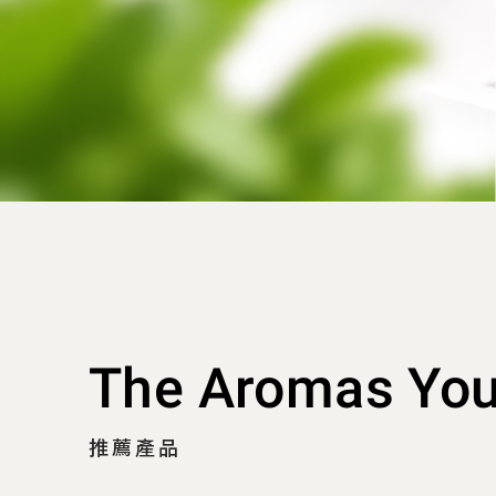
The Aromas Yo
推薦產品