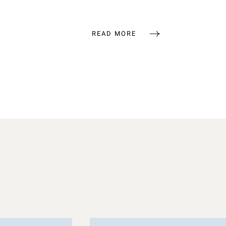
READ MORE