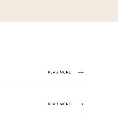
READ MORE
READ MORE