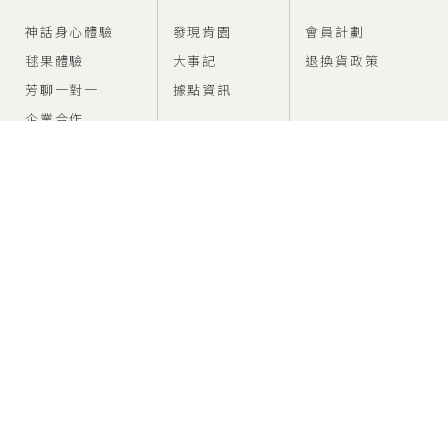
神話身心體驗
發現肯園
會員計劃
毬果體驗
大事記
退換貨政策
芳聊一對一
據點資訊
企業合作
FEED
SUPPORT
香氣情報室
建議使用方法
問題與幫助
CONNECT
SERVICE
service@canjune.com.tw
電話 :
02-27081279
Time：10:00~18:00
LINE ID : @Canjune