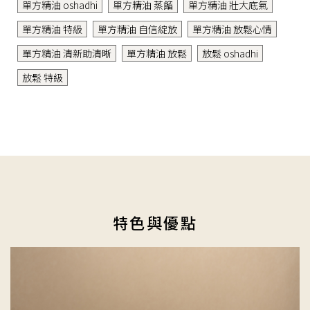
單方精油 oshadhi
單方精油 蒸餾
單方精油 壯大底氣
單方精油 特級
單方精油 自信綻放
單方精油 放鬆心情
單方精油 清新助清晰
單方精油 放鬆
放鬆 oshadhi
放鬆 特級
特色與優點