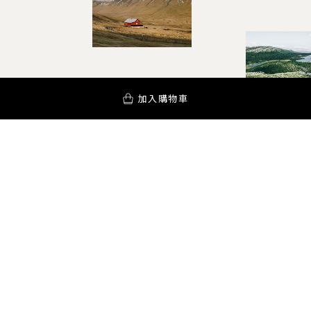
加入購物車
YOUR AROMA INSPIRATION!
訂閱電子報