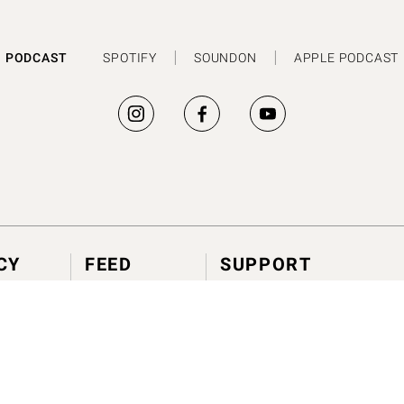
PODCAST
SPOTIFY
SOUNDON
APPLE PODCAST
CY
FEED
SUPPORT
劃
建議使用方法
政策
香氣情報室
問題與幫助