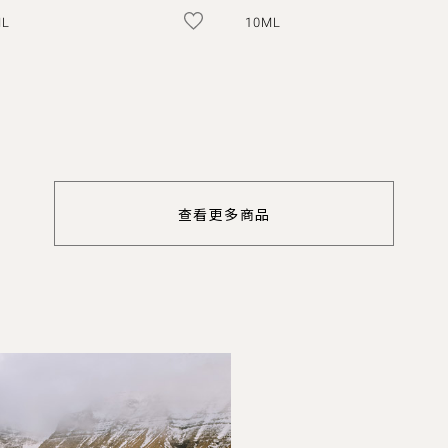
ML
10ML
查看更多商品