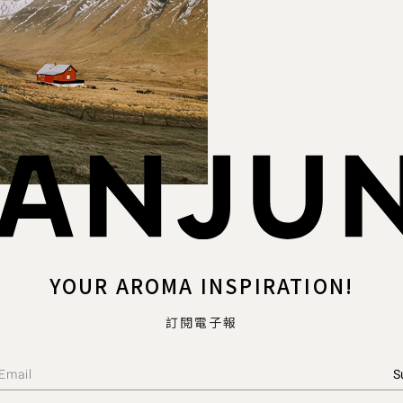
YOUR AROMA INSPIRATION!
訂閱電子報