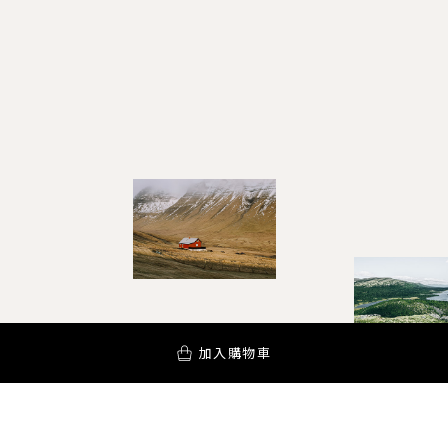
加入購物車