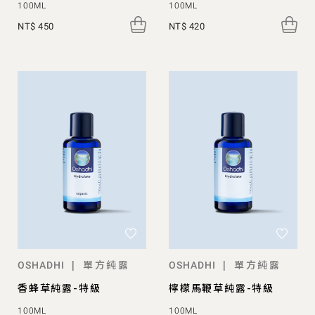
100ML
100ML
NT$ 450
NT$ 420
單方純露
單方純露
|
|
OSHADHI
OSHADHI
香蜂草純露-特級
檸檬馬鞭草純露-特級
100ML
100ML