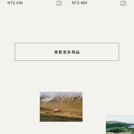
NT$ 450
NT$ 480
查看更多商品