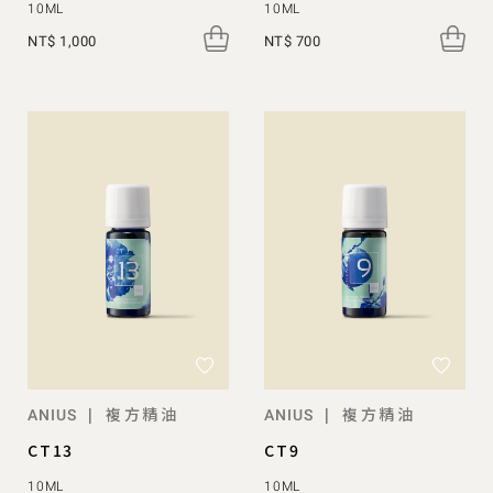
10ML
10ML
NT$ 1,000
NT$ 700
複方精油
複方精油
|
|
ANIUS
ANIUS
CT13
CT9
10ML
10ML