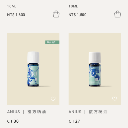
10ML
10ML
NT$ 1,600
NT$ 1,500
複方精油
複方精油
|
|
ANIUS
ANIUS
CT30
CT27