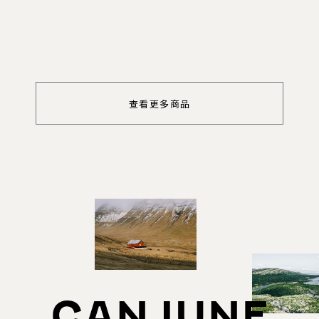
查看更多商品