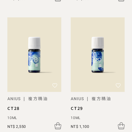
複方精油
複方精油
|
|
ANIUS
ANIUS
CT28
CT29
10ML
10ML
NT$ 2,550
NT$ 1,100