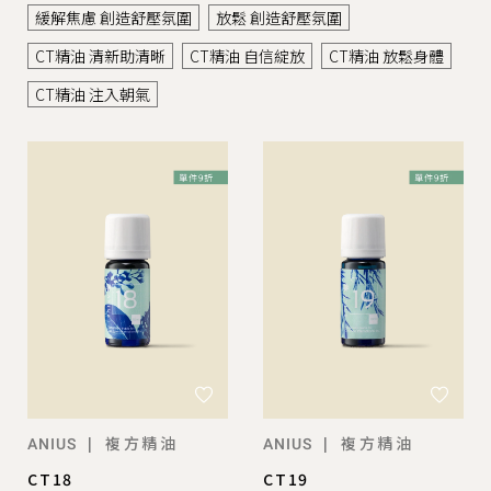
緩解焦慮 創造舒壓氛圍
放鬆 創造舒壓氛圍
CT精油 清新助清晰
CT精油 自信綻放
CT精油 放鬆身體
CT精油 注入朝氣
複方精油
複方精油
|
|
ANIUS
ANIUS
CT18
CT19