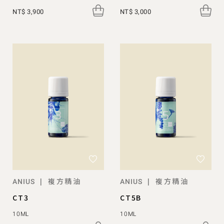
NT$ 3,900
NT$ 3,000
複方精油
複方精油
|
|
ANIUS
ANIUS
CT3
CT5B
10ML
10ML