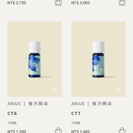
NT$ 2,750
NT$ 3,000
複方精油
複方精油
|
|
ANIUS
ANIUS
CT6
CT7
10ML
10ML
NT$ 1,300
NT$ 1,600