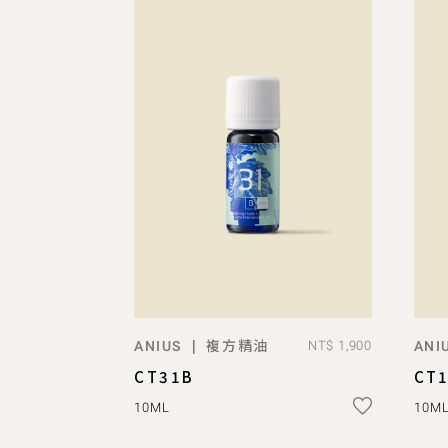
複方精油
|
ANIUS
NT$ 1,900
ANI
ADD TO BAG
CT31B
CT
10ML
10M