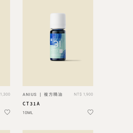
複方精油
|
1,300
ANIUS
NT$ 1,900
ADD TO BAG
CT31A
10ML