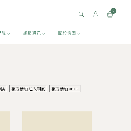
0
學院 ⌵
據點資訊 ⌵
關於肯園 ⌵
轉換
複方精油 注入朝氣
複方精油 anius