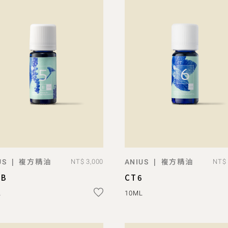
複方精油
複方精油
|
|
US
NT$ 3,000
ANIUS
NT$ 
ADD TO BAG
ADD TO BAG
5B
CT6
L
10ML