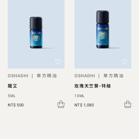
單方精油
單方精油
|
|
OSHADHI
OSHADHI
龍艾
玫瑰天竺葵-特級
5ML
10ML
NT$ 500
NT$ 1,080