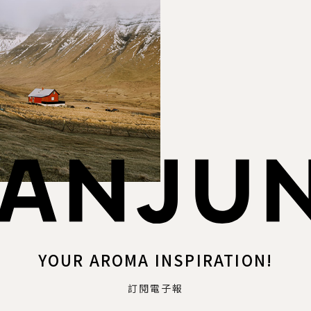
YOUR AROMA INSPIRATION!
訂閱電子報