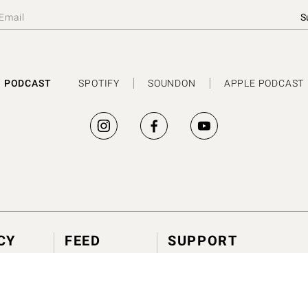
PODCAST
SPOTIFY
SOUNDON
APPLE PODCAST
CY
FEED
SUPPORT