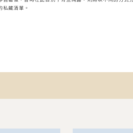
的私藏清單。