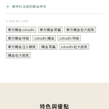
需特別注意的精油特性
1-A01-A1-1241
單方精油 oshadhi
單方精油 蒸餾
單方精油 壯大底氣
單方精油 特級
oshadhi 精油
oshadhi 特級
單方精油 注入朝氣
精油 蒸餾
oshadhi 壯大底氣
精油 壯大底氣
特色與優點