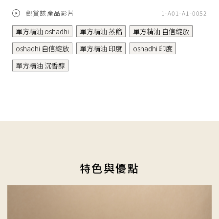
觀賞該產品影片
1-A01-A1-0052
單方精油 oshadhi
單方精油 蒸餾
單方精油 自信綻放
oshadhi 自信綻放
單方精油 印度
oshadhi 印度
單方精油 沉香醇
特色與優點