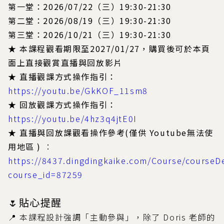
第一堂：2026/07/22（三）19:30-21:30
第二堂：2026/08/19（三）19:30-21:30
第三堂：2026/10/21（三）19:30-21:30
★ 本課程觀看期限至2027/01/27，購買後可於本頁
面上直接觀賞直播與回放影片
★ 直播觀課方式操作指引：
https://youtu.be/GkKOF_11sm8
★ 回放觀課方式操作指引：
https://youtu.be/4hz3q4jtE0I
★ 直播與回放課觀看操作參考(僅供 Youtube無法使
用地區 )
：
https://8437.dingdingkaike.com/Course/courseDe
course_id=87259
🌷貼心提醒
📍
本課程設計強調「主動參與」，除了 Doris 老師的