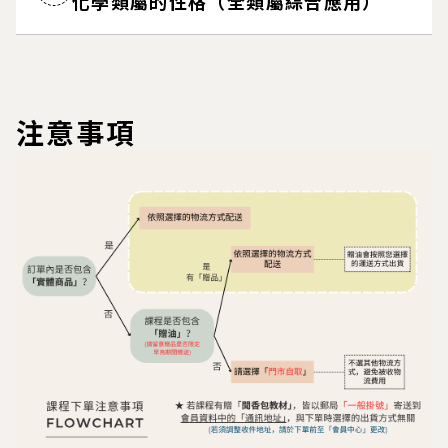
化學類屬的性格（全類屬綜合應用）
注意事項