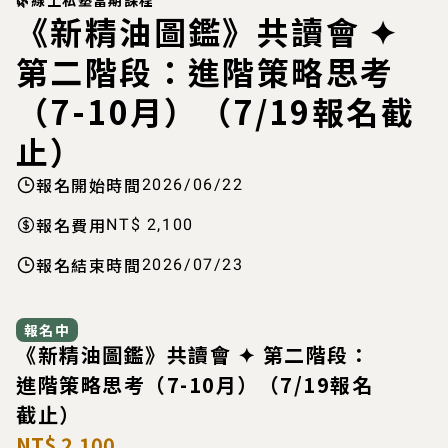
🌿線上私塾當期課程
《新精油圖鑑》共讀會 ✦
第二階段：進階策略思考
（7-10月）（7/19報名截
止）
報名開始時間
2026/06/22
報名費用
NT$ 2,100
報名結束時間
2026/07/23
報名中
《新精油圖鑑》共讀會 ✦ 第二階段：
進階策略思考（7-10月）（7/19報名
截止）
NT$ 2,100