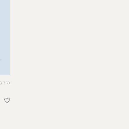
$ 750