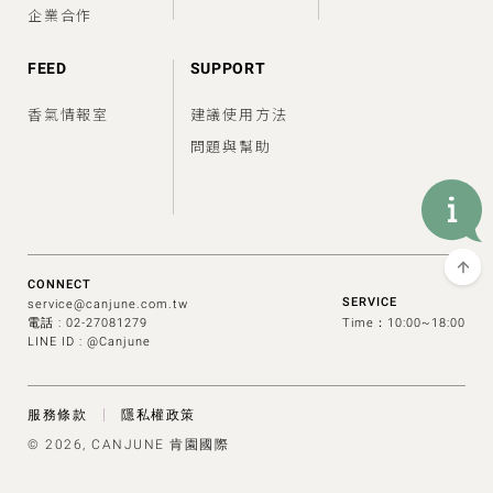
企業合作
FEED
SUPPORT
香氣情報室
建議使用方法
問題與幫助
CONNECT
SERVICE
service@canjune.com.tw
電話 :
02-27081279
Time：10:00~18:00
LINE ID : @Canjune
服務條款
隱私權政策
© 2026, CANJUNE 肯園國際