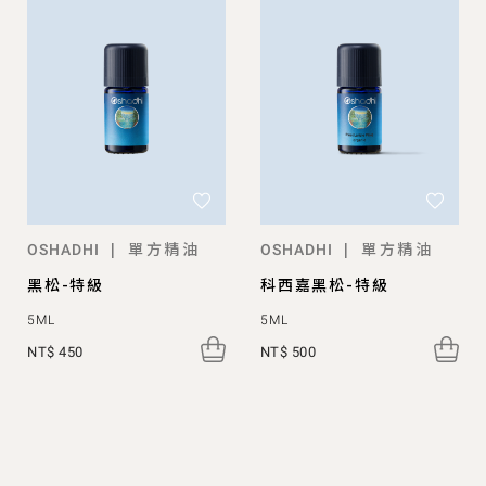
單方精油
單方精油
|
|
OSHADHI
OSHADHI
黑松-特級
科西嘉黑松-特級
5ML
5ML
NT$ 450
NT$ 500