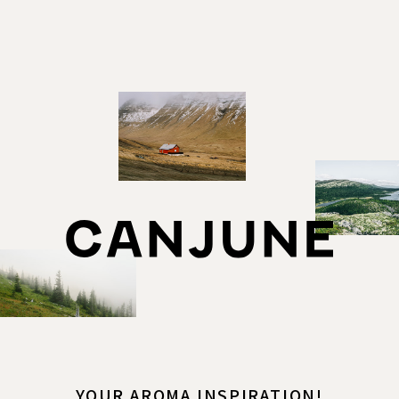
YOUR AROMA INSPIRATION!