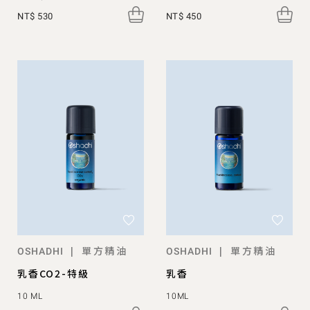
NT$ 530
NT$ 450
單方精油
單方精油
|
|
OSHADHI
OSHADHI
乳香CO2-特級
乳香
10 ML
10ML