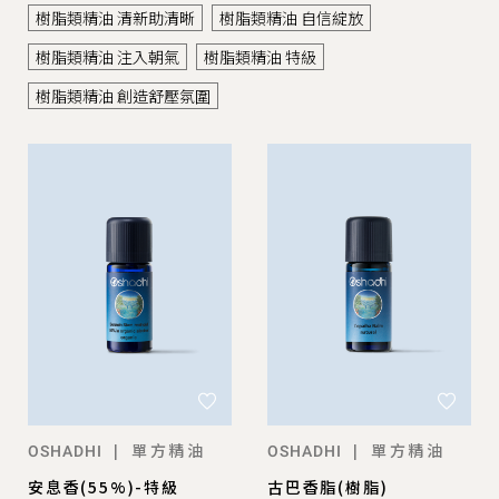
樹脂類精油 清新助清晰
樹脂類精油 自信綻放
樹脂類精油 注入朝氣
樹脂類精油 特級
樹脂類精油 創造舒壓氛圍
單方精油
單方精油
|
|
OSHADHI
OSHADHI
安息香(55%)-特級
古巴香脂(樹脂)