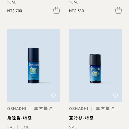
10ML
10ML
NT$ 700
NT$ 530
單方精油
單方精油
|
|
OSHADHI
OSHADHI
熏陸香-特級
巨冷杉-特級
1ML
5ML
5ML