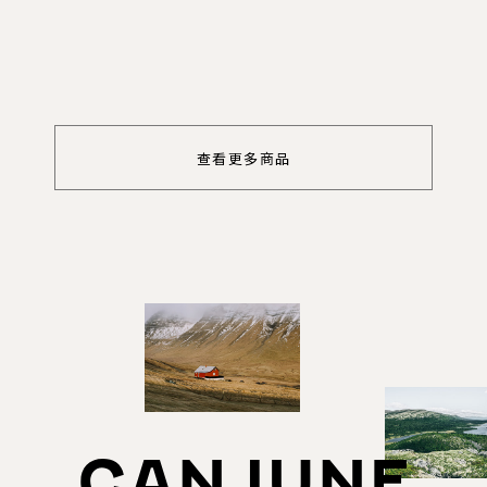
查看更多商品