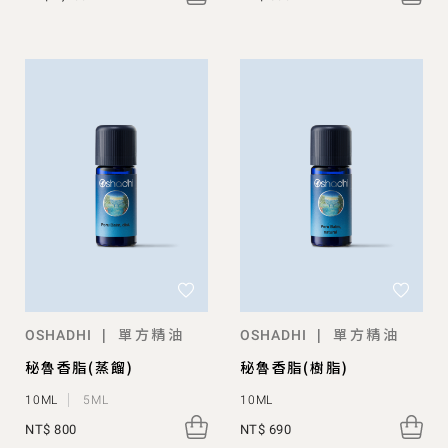
單方精油
單方精油
|
|
OSHADHI
OSHADHI
秘魯香脂(蒸餾)
秘魯香脂(樹脂)
10ML
5ML
10ML
NT$ 800
NT$ 690