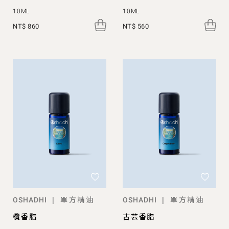
10ML
10ML
NT$ 860
NT$ 560
單方精油
單方精油
|
|
OSHADHI
OSHADHI
欖香脂
古芸香脂