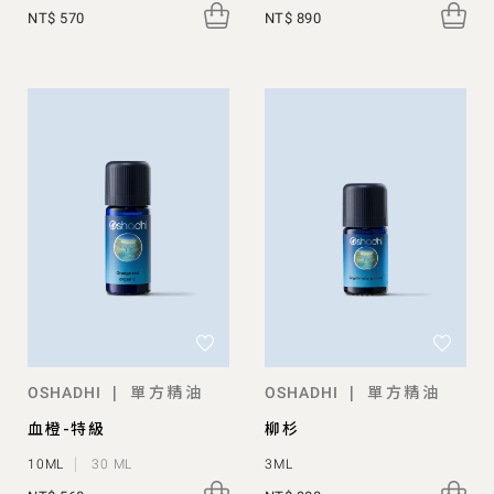
NT$ 570
NT$ 890
單方精油
單方精油
|
|
OSHADHI
OSHADHI
血橙-特級
柳杉
10ML
30 ML
3ML