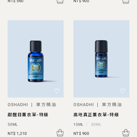
NT$ 560
NT$ 900
單方精油
單方精油
|
|
OSHADHI
OSHADHI
甜醒目薰衣草-特級
高地真正薰衣草-特級
30ML
10ML
30ML
NT$ 1,210
NT$ 900