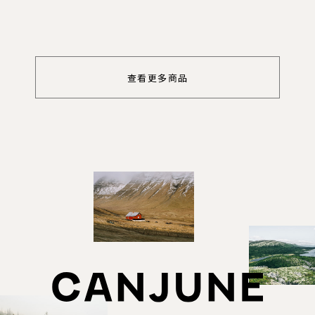
查看更多商品