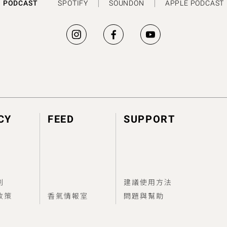
PODCAST
SPOTIFY
SOUNDON
APPLE PODCAST
CY
FEED
SUPPORT
劃
建議使用方法
政策
香氣情報室
問題與幫助