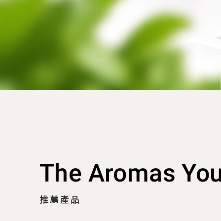
The Aromas Yo
推薦產品