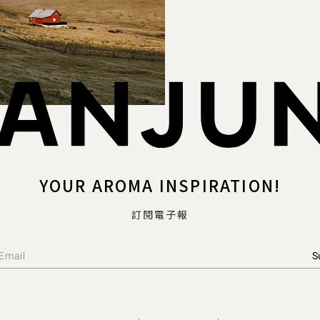
YOUR AROMA INSPIRATION!
訂閱電子報