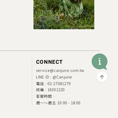
CONNECT
service@canjune.com.tw
LINE ID :
@Canjune
電話 :
02-27081279
統編 : 16301220
客服時間 :
週一～週五 10:00 - 18:00