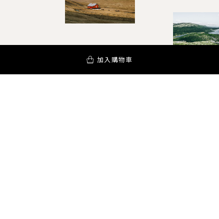
加入購物車
YOUR AROMA INSPIRATION!
訂閱電子報