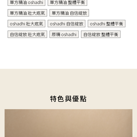
單方精油 oshadhi
單方精油 整體平衡
單方精油 壯大底氣
單方精油 自信綻放
oshadhi 壯大底氣
oshadhi 自信綻放
oshadhi 整體平衡
自信綻放 壯大底氣
原精 oshadhi
自信綻放 整體平衡
特色與優點