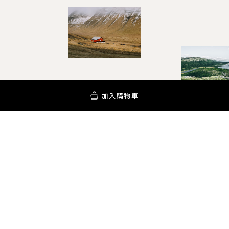
加入購物車
YOUR AROMA INSPIRATION!
訂閱電子報