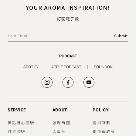
YOUR AROMA INSPIRATION!
訂閱電子報
PODCAST
SPOTIFY
APPLE PODCAST
SOUNDON
SERVICE
ABOUT
POLICY
神話身心體驗
發現肯園
會員計劃
毬果體驗
大事記
退換貨政策