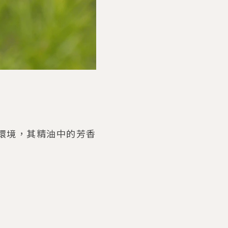
環境，其精油中的芳香