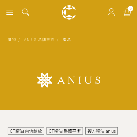
肯園 Canjune
0
購物
/
ANIUS 品牌專區
/
產品
CT精油 自信綻放
CT精油 整體平衡
複方精油 anius