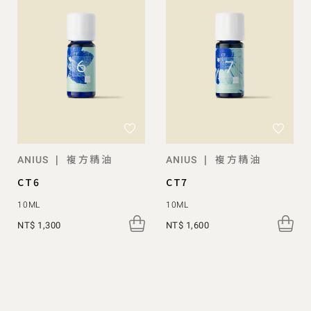
複方精油
複方精油
|
|
ANIUS
ANIUS
CT6
CT7
10ML
10ML
NT$ 1,300
NT$ 1,600