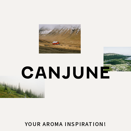
YOUR AROMA INSPIRATION!