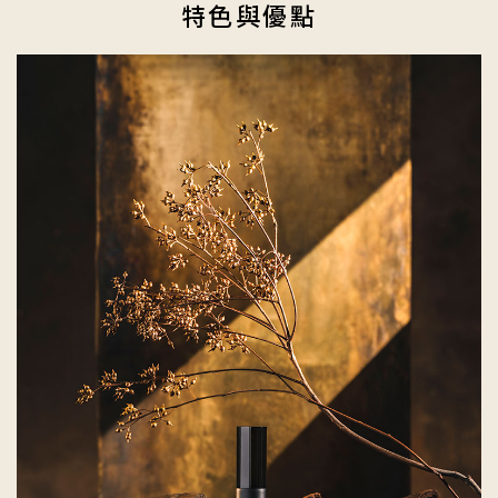
特色與優點