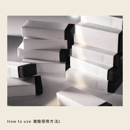
How to use 進階使用方法1