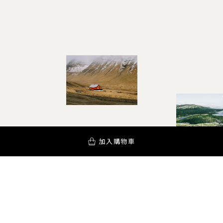
加入購物車